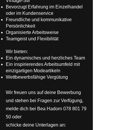
Vintage-Stil
Bevorzugt Erfahrung im Einzelhandel
oder im Kundenservice
Freundliche und kommunikative
Persönlichkeit
Organisierte Arbeitsweise
Teamgeist und Flexibilität
Wir bieten:
Ein dynamisches und herzliches Team
Ein inspirierendes Arbeitsumfeld mit
einzigartigen Modeartikeln
Wettbewerbsfähige Vergütung
Wir freuen uns auf deine Bewerbung
und stehen bei Fragen zur Verfügung,
melde dich bei Bea Hadorn
078 801 79
50
oder
schicke deine Unterlagen an: