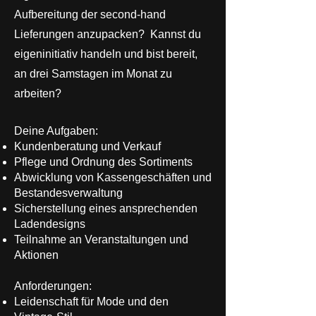
Aufbereitung der second-hand
Lieferungen anzupacken? Kannst du
eigeninitiativ handeln und bist bereit,
an drei Samstagen im Monat zu
arbeiten?
Deine Aufgaben:
Kundenberatung und Verkauf
Pflege und Ordnung des Sortiments
Abwicklung von Kassengeschäften und
Bestandesverwaltung
Sicherstellung eines ansprechenden
Ladendesigns
Teilnahme an Veranstaltungen und
Aktionen
Anforderungen:
Leidenschaft für Mode und den