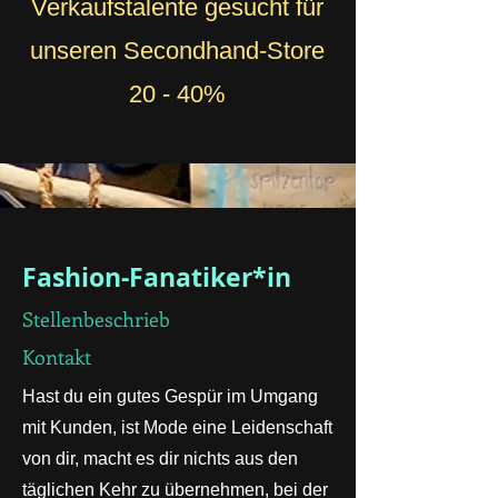
Verkaufstalente gesucht für
unseren Secondhand-Store
20 - 40%
Fashion-Fanatiker*in
Stellenbeschrieb
Kontakt
Hast du ein gutes Gespür im Umgang
mit Kunden, ist Mode eine Leidenschaft
von dir, macht es dir nichts aus den
täglichen Kehr zu übernehmen, bei der