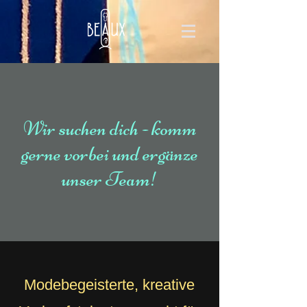
Wir suchen dich - komm
gerne vorbei und ergänze
unser Team!
Modebegeisterte, kreative