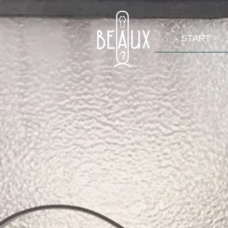
- START -