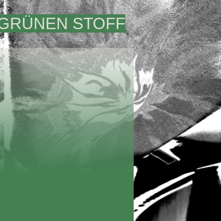
 GRÜNEN STOFF